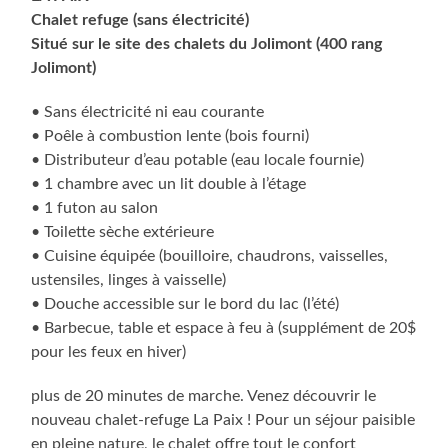
Chalet refuge (sans électricité)
Situé sur le site des chalets du Jolimont (400 rang
Jolimont)
• Sans électricité ni eau courante
• Poêle à combustion lente (bois fourni)
• Distributeur d’eau potable (eau locale fournie)
• 1 chambre avec un lit double à l’étage
• 1 futon au salon
• Toilette sèche extérieure
• Cuisine équipée (bouilloire, chaudrons, vaisselles,
ustensiles, linges à vaisselle)
• Douche accessible sur le bord du lac (l’été)
• Barbecue, table et espace à feu à (supplément de 20$
pour les feux en hiver)
plus de 20 minutes de marche. Venez découvrir le
nouveau chalet-refuge La Paix ! Pour un séjour paisible
en pleine nature, le chalet offre tout le confort