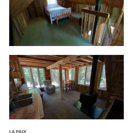
LA PAIX